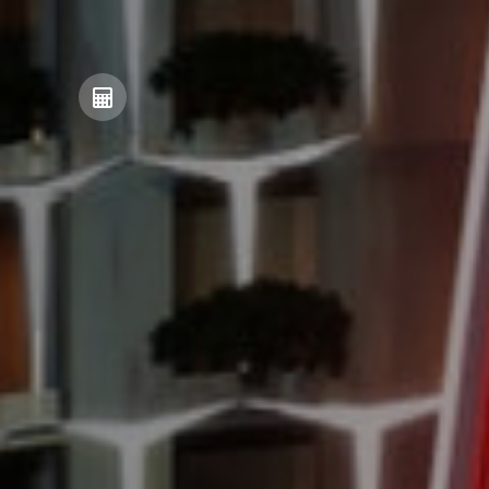
ПРЕЗЕНТАЦИЯ PDF