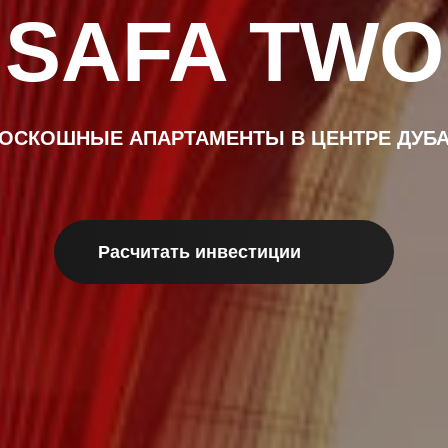
SAFA TWO
ОСКОШНЫЕ АПАРТАМЕНТЫ В ЦЕНТРЕ ДУБ
Расчитать инвестиции