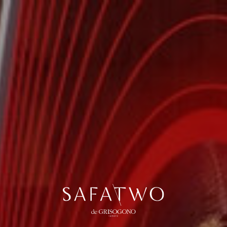
ГАЛЕРЕЯ
ПЛАНИРОВКИ
ПОЛУЧИТЬ ЦЕНЫ