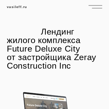
vasileff.ru
Лендинг
жилого комплекса
Future Deluxe City
от застройщика Zeray
Construction Inc