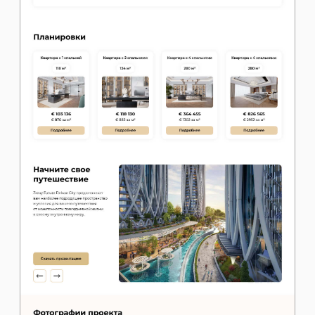
Mobile